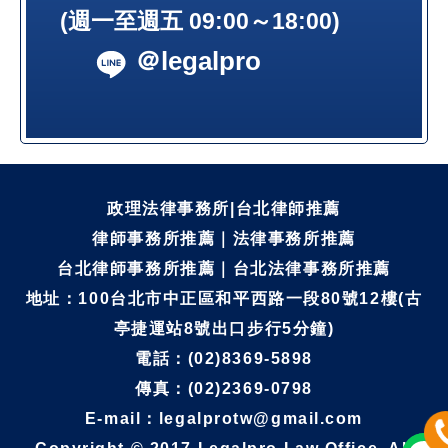
(週一至週五 09:00～18:00)
＠legalpro
政理法律事務所|台北律師推薦
律師事務所推薦｜法律事務所推薦
台北律師事務所推薦｜台北法律事務所推薦
地址：100台北市中正區和平西路一段80號12樓(古
亭捷運站8號出口步行5分鐘)
電話：(02)8369-5898
傳真：(02)2369-0798
E-mail：legalprotw@gmail.com